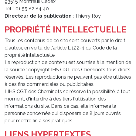
93515 Montreuil Cedex
Tél. : 01 55 82 84 40
Directeur de la publication
: Thierry Roy
PROPRIÉTÉ INTELLECTUELLE
Tous les contenus de ce site sont couverts par le droit
d'auteur, en vertu de l'article L.122-4 du Code de la
propriété intellectuelle.
La reproduction de contenu est soumise à la mention de
la source : copyright IHS CGT des Cheminots tous droits
réservés. Les reproductions ne peuvent pas être utilisées
à des fins commerciales ou publicitaires.
L’IHS CGT des Cheminots se réserve la possibilité, à tout
moment, d'interdire à des tiers l'utilisation des
informations du site. Dans ce cas, elle informera la
personne concernée qui disposera de 8 jours ouvrés
pour mettre fin à ses pratiques.
LIENS HYPERTEXTES