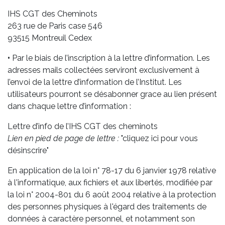
IHS CGT des Cheminots
263 rue de Paris case 546
93515 Montreuil Cedex
•
Par le biais de l’inscription à la lettre d’information. Les
adresses mails collectées serviront exclusivement à
l’envoi de la lettre d’information de l’Institut. Les
utilisateurs pourront se désabonner grace au lien présent
dans chaque lettre d’information :
Lettre d’info de l’IHS CGT des cheminots
Lien en pied de page de lettre :
"cliquez ici pour vous
désinscrire"
En application de la loi n° 78-17 du 6 janvier 1978 relative
à l'informatique, aux fichiers et aux libertés, modifiée par
la loi n° 2004-801 du 6 août 2004 relative à la protection
des personnes physiques à l'égard des traitements de
données à caractère personnel, et notamment son