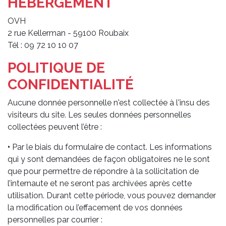
HÉBERGEMENT
OVH
2 rue Kellerman - 59100 Roubaix
Tél : 09 72 10 10 07
POLITIQUE DE
CONFIDENTIALITÉ
Aucune donnée personnelle n'est collectée à l'insu des
visiteurs du site. Les seules données personnelles
collectées peuvent l’être :
•
Par le biais du formulaire de contact. Les informations
qui y sont demandées de façon obligatoires ne le sont
que pour permettre de répondre à la sollicitation de
l’internaute et ne seront pas archivées après cette
utilisation. Durant cette période, vous pouvez demander
la modification ou l’effacement de vos données
personnelles par courrier :