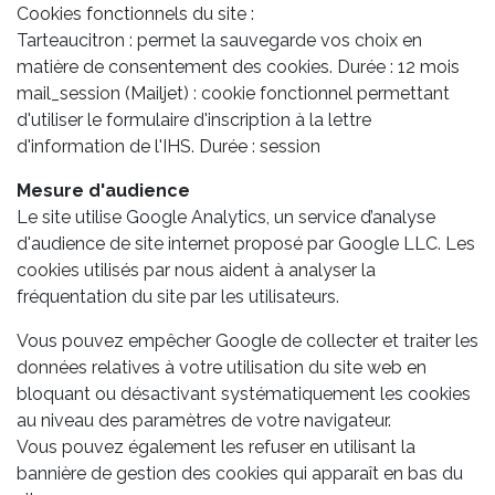
Cookies fonctionnels du site :
Tarteaucitron : permet la sauvegarde vos choix en
matière de consentement des cookies. Durée : 12 mois
mail_session (Mailjet) : cookie fonctionnel permettant
d'utiliser le formulaire d'inscription à la lettre
d'information de l'IHS. Durée : session
Mesure d'audience
Le site utilise Google Analytics, un service d’analyse
d'audience de site internet proposé par Google LLC. Les
cookies utilisés par nous aident à analyser la
fréquentation du site par les utilisateurs.
Vous pouvez empêcher Google de collecter et traiter les
données relatives à votre utilisation du site web en
bloquant ou désactivant systématiquement les cookies
au niveau des paramètres de votre navigateur.
Vous pouvez également les refuser en utilisant la
bannière de gestion des cookies qui apparaît en bas du