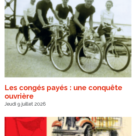
Les congés payés : une conquête
ouvrière
Jeudi 9 juillet 2026