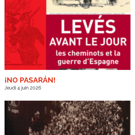
¡NO PASARÁN!
Jeudi 4 juin 2026