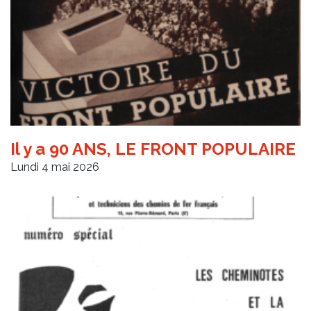
Il y a 90 ANS, LE FRONT POPULAIRE
Lundi 4 mai 2026