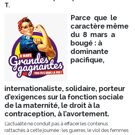
T.
Parce que le
caractère même
du 8 mars a
bougé : à
dominante
pacifique,
internationaliste, solidaire, porteur
d’exigences sur la fonction sociale
de la maternité, le droit à la
contraception, à l’avortement.
L’actualité ne conduit pas à effacer les contenus
rattachés à cette journée : les guerres, le viol des femmes