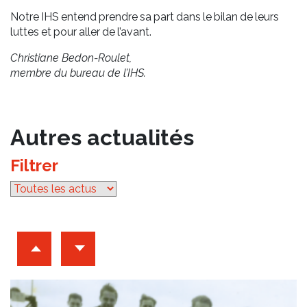
Notre IHS entend prendre sa part dans le bilan de leurs
luttes et pour aller de l’avant.
Christiane Bedon-Roulet,
membre du bureau de l’IHS.
Autres actualités
Filtrer
par catégorie
Archives d'articles