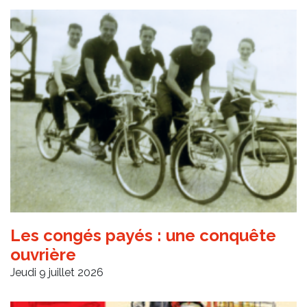
Les congés payés : une conquête
ouvrière
Jeudi 9 juillet 2026