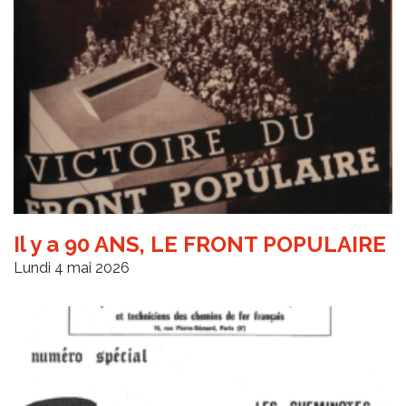
Il y a 90 ANS, LE FRONT POPULAIRE
Lundi 4 mai 2026