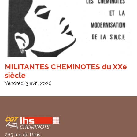
MILITANTES CHEMINOTES du XXe
siècle
Vendredi 3 avril 2026
Coordonnées
263 rue de Paris