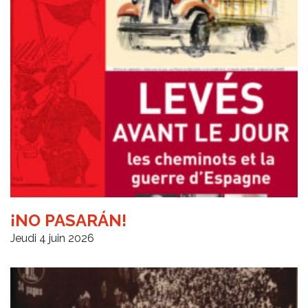
¡NO PASARÁN!
Jeudi 4 juin 2026