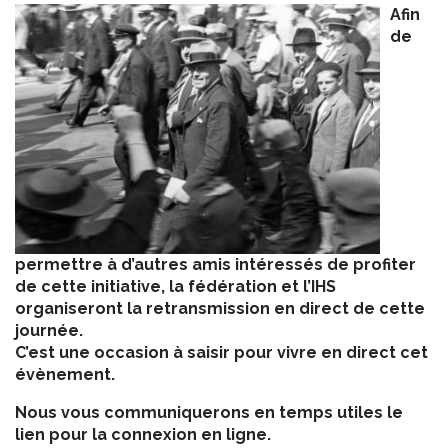
Afin
de
permettre à d’autres amis intéressés de profiter
de cette initiative, la fédération et l’IHS
organiseront la retransmission en direct de cette
journée.
C’est une occasion à saisir pour vivre en direct cet
évènement.
Nous vous communiquerons en temps utiles le
lien pour la connexion en ligne.