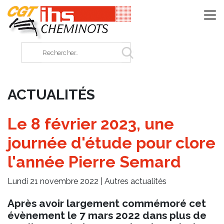
Panneau de gestion des cookies
Rechercher sur le site
ACTUALITÉS
Le 8 février 2023, une
journée d'étude pour clore
l'année Pierre Semard
Lundi 21 novembre 2022 |
Autres actualités
Après avoir largement commémoré cet
évènement le 7 mars 2022 dans plus de