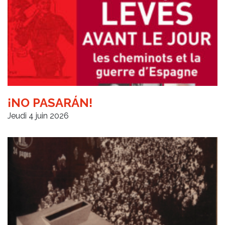
¡NO PASARÁN!
Jeudi 4 juin 2026