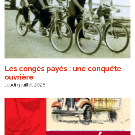
Les congés payés : une conquête
ouvrière
Jeudi 9 juillet 2026