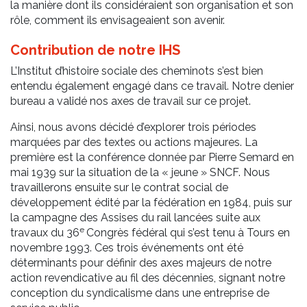
la manière dont ils considéraient son organisation et son
rôle, comment ils envisageaient son avenir.
Contribution de notre IHS
L’Institut d’histoire sociale des cheminots s’est bien
entendu également engagé dans ce travail. Notre denier
bureau a validé nos axes de travail sur ce projet.
Ainsi, nous avons décidé d’explorer trois périodes
marquées par des textes ou actions majeures. La
première est la conférence donnée par Pierre Semard en
mai 1939 sur la situation de la « jeune » SNCF. Nous
travaillerons ensuite sur le contrat social de
développement édité par la fédération en 1984, puis sur
la campagne des Assises du rail lancées suite aux
e
travaux du 36
Congrès fédéral qui s’est tenu à Tours en
novembre 1993. Ces trois événements ont été
déterminants pour définir des axes majeurs de notre
action revendicative au fil des décennies, signant notre
conception du syndicalisme dans une entreprise de