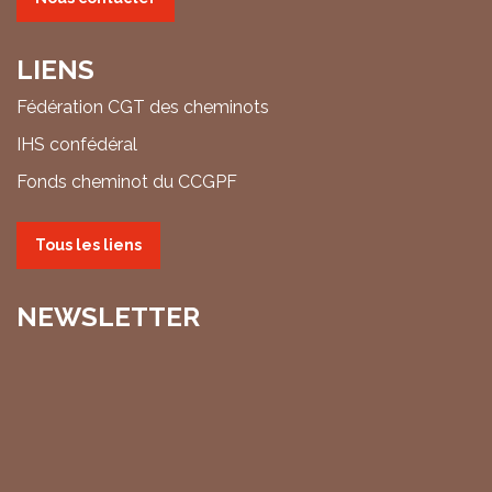
LIENS
Fédération CGT des cheminots
IHS confédéral
Fonds cheminot du CCGPF
Tous les liens
NEWSLETTER