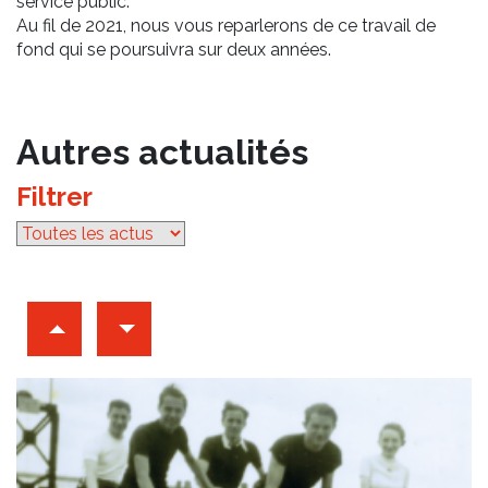
service public.
Au fil de 2021, nous vous reparlerons de ce travail de
fond qui se poursuivra sur deux années.
Autres actualités
Filtrer
par catégorie
Archives d'articles