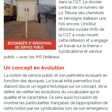
dans la CGT. Le dossier
central de ce numéro de
La Tribune des cheminots
en témoigne d’ailleurs une
fois encore. L’Institut
d’histoire sociale (IHS) de
la CGT a voulu nourrir
cette réflexion et a engagé
un travail sur le thème «
Syndicalisme et service
public » avec les IHS fédéraux.
Un concept en évolution
La notion de service public et son périmètre évoluent en
fonction des époques. Le travail initié permettra tout
d’abord d’avoir un regard historique sur ce concept, de le
définir, de vérifier les évolutions du vocabulaire qui le
qualifie et le caractérise. Ce sera aussi l’occasion de
montrer les particularités françaises de l’appropriation de
cette notion par les syndicalistes lors de son émergence,