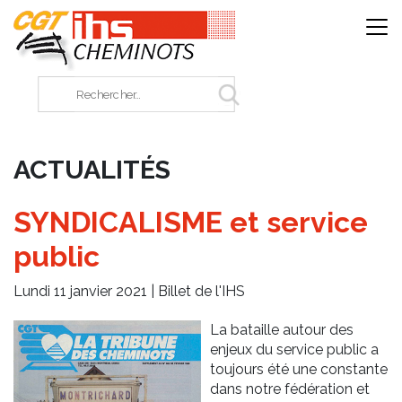
Panneau de gestion des cookies
Rechercher sur le site
ACTUALITÉS
SYNDICALISME et service
public
Lundi 11 janvier 2021 |
Billet de l'IHS
La bataille autour des
enjeux du service public a
toujours été une constante
dans notre fédération et