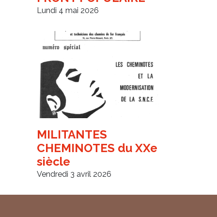
Lundi 4 mai 2026
MILITANTES
CHEMINOTES du XXe
siècle
Vendredi 3 avril 2026