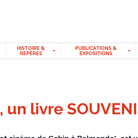
HISTOIRE &
PUBLICATIONS &
REPÈRES
EXPOSITIONS
, un livre SOUVEN