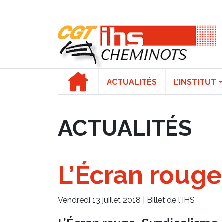
Panneau de gestion des cookies
ACTUALITÉS
L’INSTITUT
ACTUALITÉS
L’Écran rouge
Vendredi 13 juillet 2018 |
Billet de l'IHS