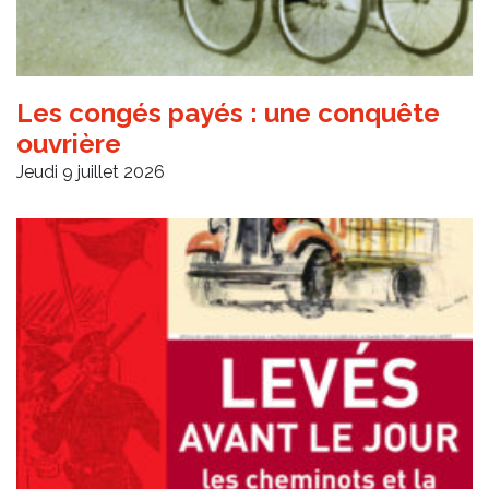
Les congés payés : une conquête
ouvrière
Jeudi 9 juillet 2026