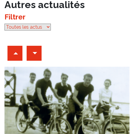
Autres actualités
Filtrer
par catégorie
Archives d'articles