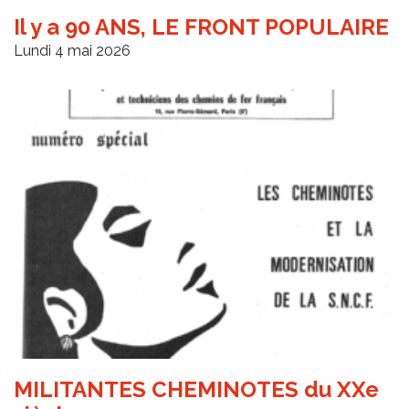
Il y a 90 ANS, LE FRONT POPULAIRE
Lundi 4 mai 2026
MILITANTES CHEMINOTES du XXe