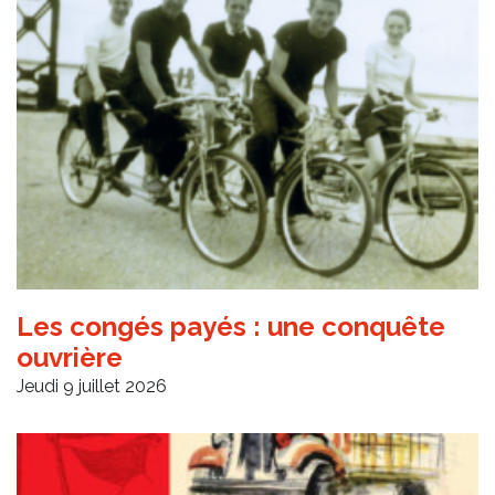
Les congés payés : une conquête
ouvrière
Jeudi 9 juillet 2026