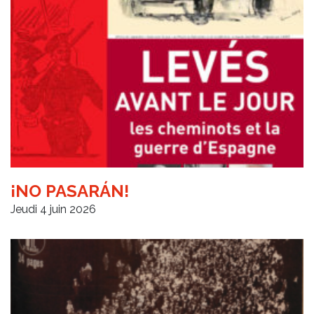
¡NO PASARÁN!
Jeudi 4 juin 2026