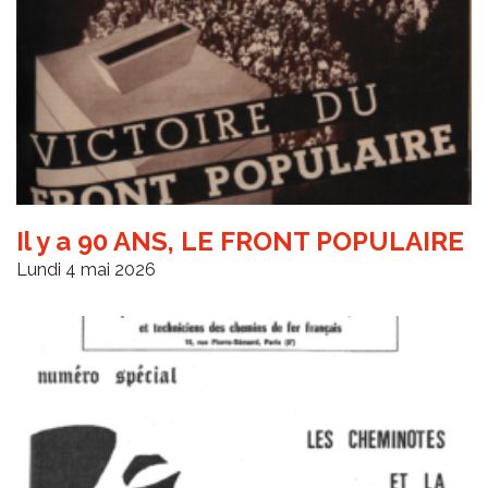
Il y a 90 ANS, LE FRONT POPULAIRE
Lundi 4 mai 2026