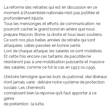
La réforme des retraites qui est en discussion en ce
moment à l’Assemblée nationale n’est pas justifiée et
profondément injuste.
Tous les mensonges et efforts de communication, ne
pourront cacher le grand bond en arrière que nous
prépare Macron, Borne, la droite et tous leurs soutiens.
Ce sont nos plus belles années de retraite qui sont
attaquées, celles passées en bonne santé.
Lors de chaque attaque, les salariés se sont mobilisés.
Et cette fois encore ces tartarins de pacotille ne
résisteront pas à une mobilisation puissante et massive
des salariés, comme ce fut le cas en 1953 ou 1995.
L’histoire témoigne que les buts du patronat, des libéraux
n’ont jamais varié : détruire notre système de protection
sociale. Les cheminots
connaissent bien la réponse qu’il faut apporter à ce
genre
de prétention : la lutte.