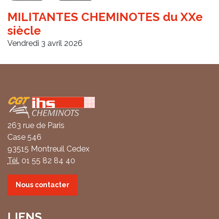
MILITANTES CHEMINOTES du XXe
siècle
Vendredi 3 avril 2026
Coordonnées
263 rue de Paris
Case 546
93515 Montreuil Cedex
Tél.
01 55 82 84 40
Nous contacter
LIENS