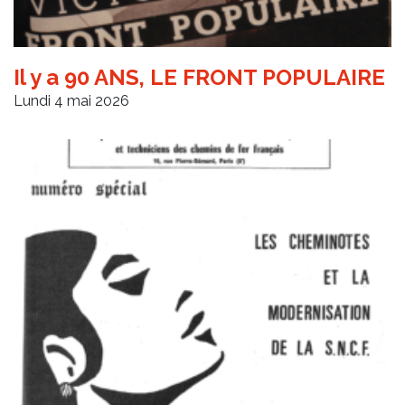
Il y a 90 ANS, LE FRONT POPULAIRE
Lundi 4 mai 2026