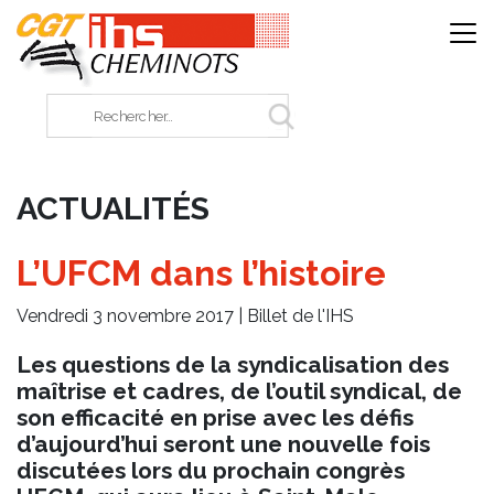
Panneau de gestion des cookies
Rechercher sur le site
ACTUALITÉS
L’UFCM dans l’histoire
Vendredi 3 novembre 2017 |
Billet de l'IHS
Les questions de la syndicalisation des
maîtrise et cadres, de l’outil syndical, de
son efficacité en prise avec les défis
d’aujourd’hui seront une nouvelle fois
discutées lors du prochain congrès