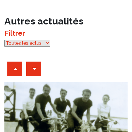
Autres actualités
Filtrer
par catégorie
Archives d'articles