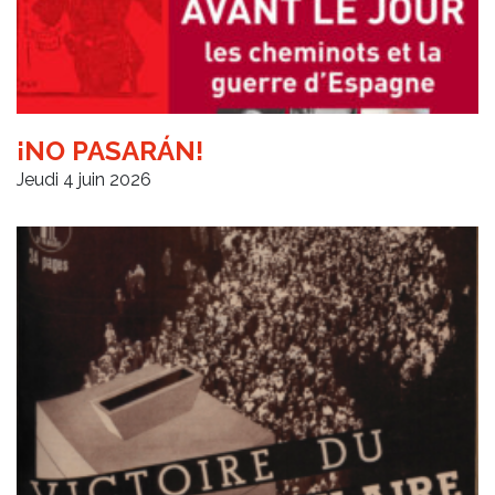
¡NO PASARÁN!
Jeudi 4 juin 2026