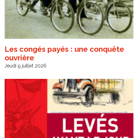
Les congés payés : une conquête
ouvrière
Jeudi 9 juillet 2026