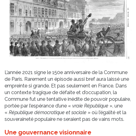
L’année 2021 signe le 150e anniversaire de la Commune
de Paris. Rarement un épisode aussi bref aura laissé une
empreinte si grande. Et pas seulement en France. Dans
un contexte tragique de défaite et d’occupation, la
Commune fut une tentative inédite de pouvoir populaire,
portée par l’espérance d’une «
vraie République
», une
«
République démocratique et sociale
» où l’égalité et la
souveraineté populaire ne seraient pas de vains mots.
Une gouvernance visionnaire