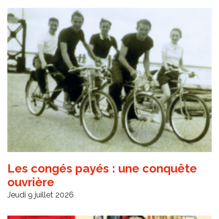
Les congés payés : une conquête
ouvrière
Jeudi 9 juillet 2026