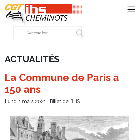
Panneau de gestion des cookies
Rechercher sur le site
ACTUALITÉS
La Commune de Paris a
150 ans
Lundi 1 mars 2021 |
Billet de l'IHS