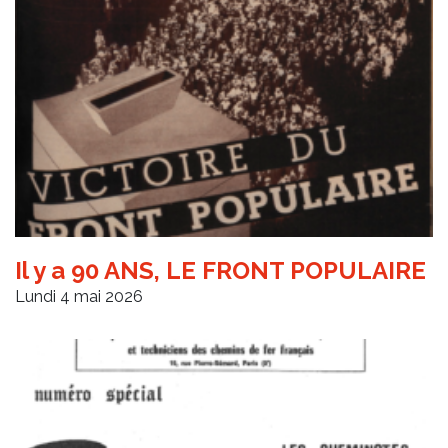
Il y a 90 ANS, LE FRONT POPULAIRE
Lundi 4 mai 2026