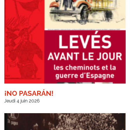
¡NO PASARÁN!
Jeudi 4 juin 2026