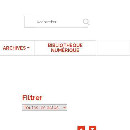
Rechercher sur le site
BIBLIOTHÈQUE
ARCHIVES
NUMÉRIQUE
Filtrer
par catégorie