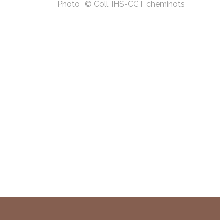
Photo : © Coll. IHS-CGT cheminots