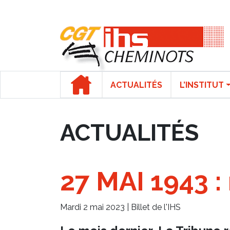
Panneau de gestion des cookies
ACTUALITÉS
L’INSTITUT
ACTUALITÉS
27 MAI 1943 
Mardi 2 mai 2023 |
Billet de l'IHS