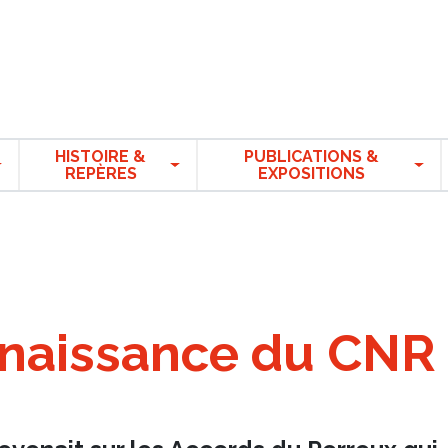
HISTOIRE &
PUBLICATIONS &
REPÈRES
EXPOSITIONS
: naissance du CNR