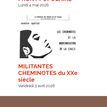
Lundi 4 mai 2026
MILITANTES
CHEMINOTES du XXe
siècle
Vendredi 3 avril 2026