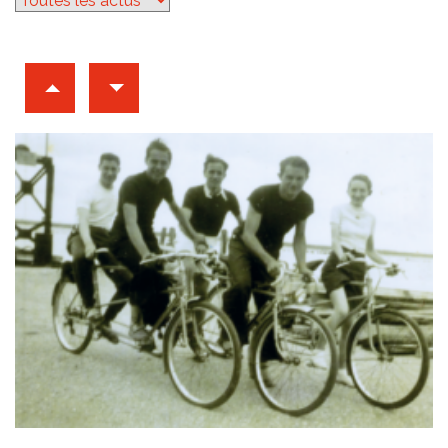
Archives d'articles