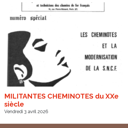
MILITANTES CHEMINOTES du XXe
siècle
Vendredi 3 avril 2026