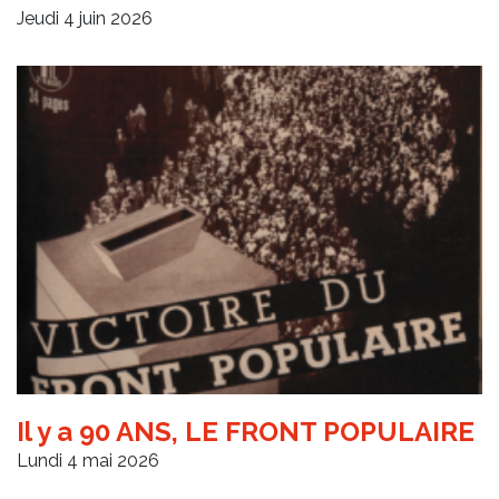
Jeudi 4 juin 2026
Il y a 90 ANS, LE FRONT POPULAIRE
Lundi 4 mai 2026