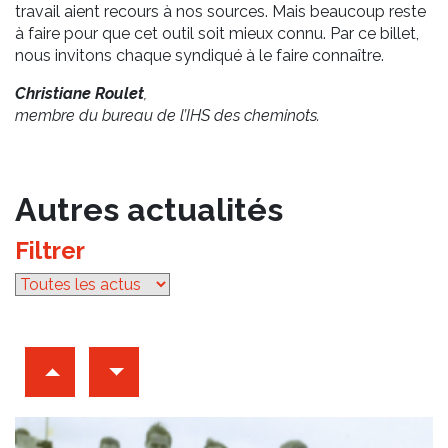
travail aient recours à nos sources. Mais beaucoup reste
à faire pour que cet outil soit mieux connu. Par ce billet,
nous invitons chaque syndiqué à le faire connaître.
Christiane Roulet
,
membre du bureau de l’IHS des cheminots.
Autres actualités
Filtrer
par catégorie
Archives d'articles