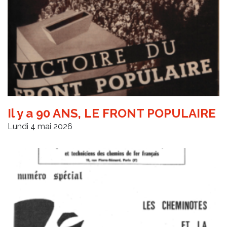
Il y a 90 ANS, LE FRONT POPULAIRE
Lundi 4 mai 2026