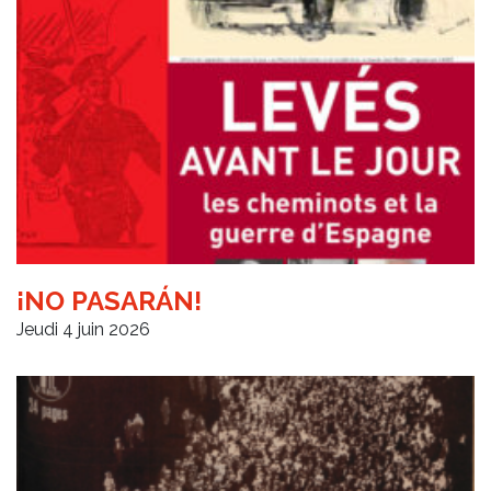
¡NO PASARÁN!
Jeudi 4 juin 2026