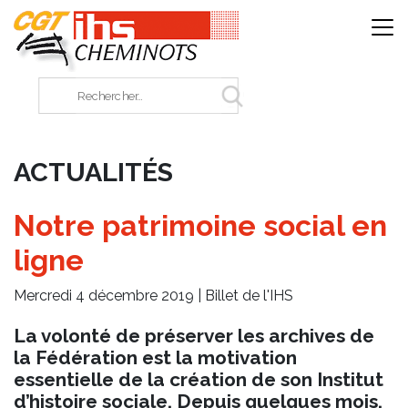
Panneau de gestion des cookies
Rechercher sur le site
ACTUALITÉS
Notre patrimoine social en
ligne
Mercredi 4 décembre 2019 |
Billet de l'IHS
La volonté de préserver les archives de
la Fédération est la motivation
essentielle de la création de son Institut
d’histoire sociale. Depuis quelques mois,