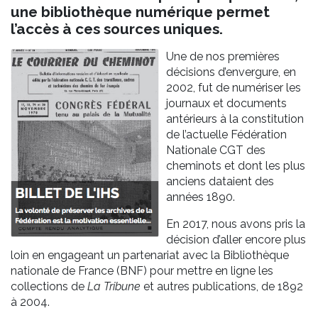
une bibliothèque numérique permet
l’accès à ces sources uniques.
Une de nos premières
décisions d’envergure, en
2002, fut de numériser les
journaux et documents
antérieurs à la constitution
de l’actuelle Fédération
Nationale CGT des
cheminots et dont les plus
anciens dataient des
années 1890.
En 2017, nous avons pris la
décision d’aller encore plus
loin en engageant un partenariat avec la Bibliothèque
nationale de France (BNF) pour mettre en ligne les
collections de
La Tribune
et autres publications, de 1892
à 2004.