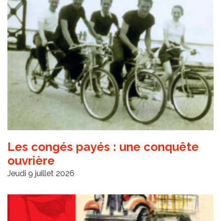
Les congés payés : une conquête
ouvrière
Jeudi 9 juillet 2026