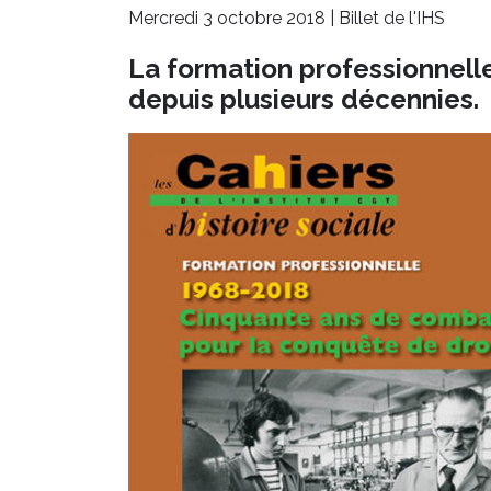
Mercredi 3 octobre 2018 |
Billet de l'IHS
La formation professionnelle
depuis plusieurs décennies.