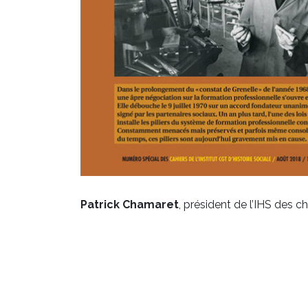
Patrick Chamaret
, président de l’IHS des c