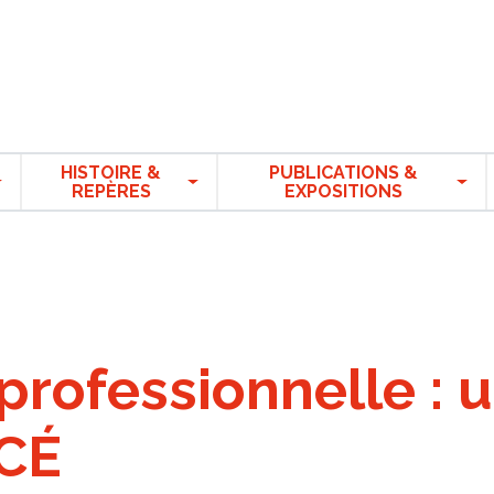
HISTOIRE &
PUBLICATIONS &
REPÈRES
EXPOSITIONS
professionnelle : 
CÉ