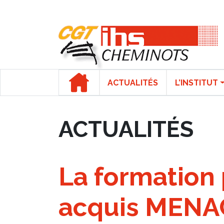
Panneau de gestion des cookies
ACTUALITÉS
L’INSTITUT
ACTUALITÉS
La formation 
acquis MENA