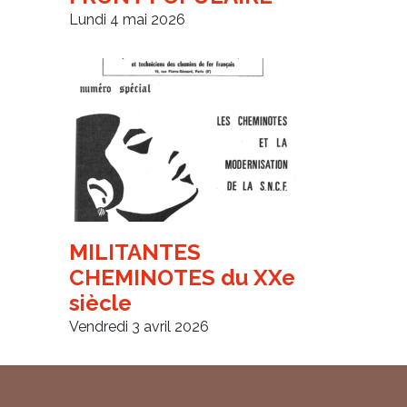
Lundi 4 mai 2026
MILITANTES
CHEMINOTES du XXe
siècle
Vendredi 3 avril 2026