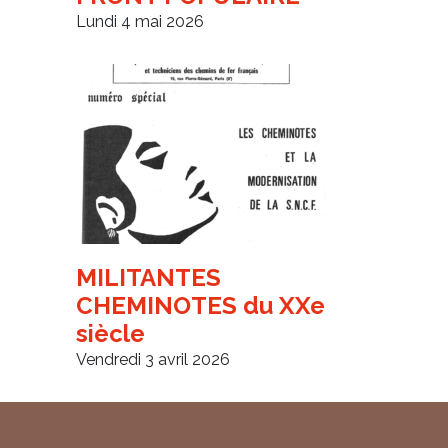
Lundi 4 mai 2026
MILITANTES
CHEMINOTES du XXe
siècle
Vendredi 3 avril 2026