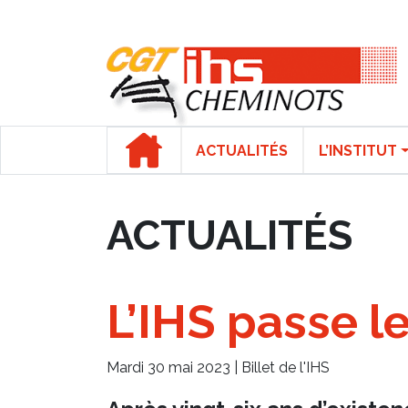
Panneau de gestion des cookies
ACTUALITÉS
L’INSTITUT
ACTUALITÉS
L’IHS passe l
Mardi 30 mai 2023 |
Billet de l'IHS