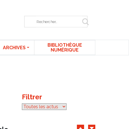
Rechercher sur le site
BIBLIOTHÈQUE
ARCHIVES
NUMÉRIQUE
Filtrer
par catégorie