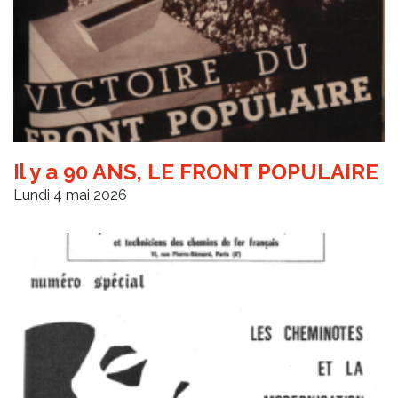
Il y a 90 ANS, LE FRONT POPULAIRE
Lundi 4 mai 2026