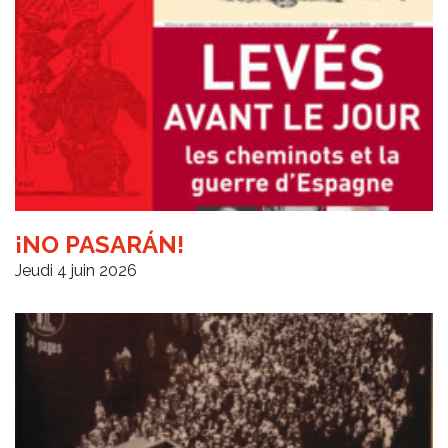
¡NO PASARÁN!
Jeudi 4 juin 2026