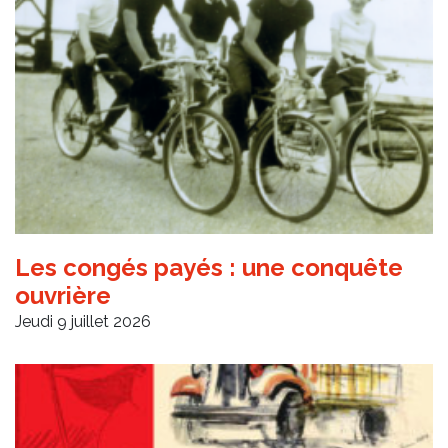
Les congés payés : une conquête
ouvrière
Jeudi 9 juillet 2026