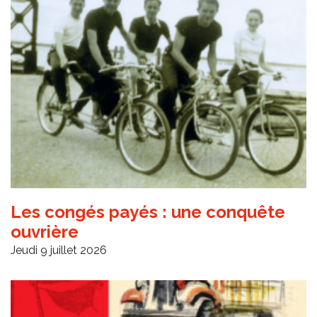
Les congés payés : une conquête
ouvrière
Jeudi 9 juillet 2026