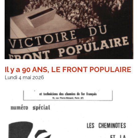
Il y a 90 ANS, LE FRONT POPULAIRE
Lundi 4 mai 2026