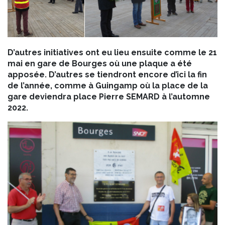
D’autres initiatives ont eu lieu ensuite comme le 21
mai en gare de Bourges où une plaque a été
apposée. D’autres se tiendront encore d’ici la fin
de l’année, comme à Guingamp où la place de la
gare deviendra place Pierre SEMARD à l’automne
2022.