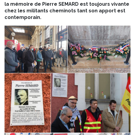
la mémoire de Pierre SEMARD est toujours vivante
chez les militants cheminots tant son apport est
contemporain.