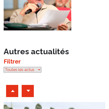
Autres actualités
Filtrer
par catégorie
Archives d'articles