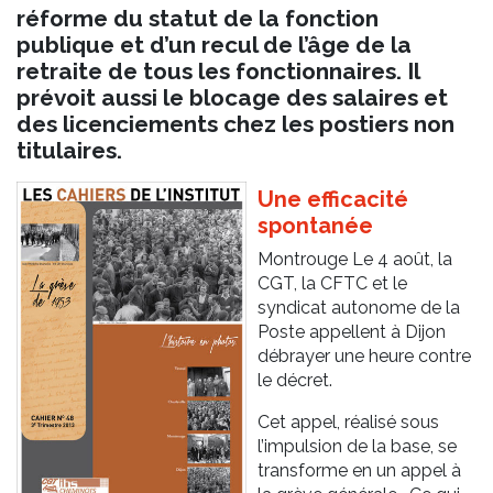
réforme du statut de la fonction
publique et d’un recul de l’âge de la
retraite de tous les fonctionnaires. Il
prévoit aussi le blocage des salaires et
des licenciements chez les postiers non
titulaires.
Une efficacité
spontanée
Montrouge Le 4 août, la
CGT, la CFTC et le
syndicat autonome de la
Poste appellent à Dijon
débrayer une heure contre
le décret.
Cet appel, réalisé sous
l’impulsion de la base, se
transforme en un appel à