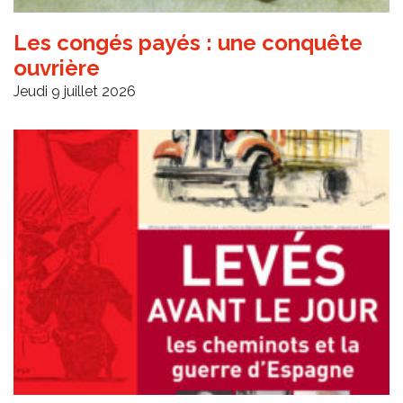
Les congés payés : une conquête
ouvrière
Jeudi 9 juillet 2026