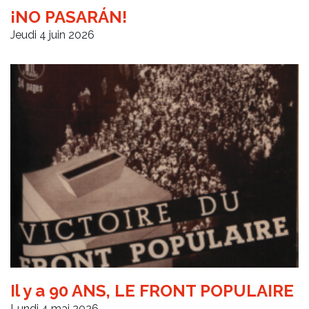
¡NO PASARÁN!
Jeudi 4 juin 2026
Il y a 90 ANS, LE FRONT POPULAIRE
Lundi 4 mai 2026