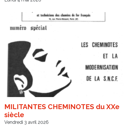
MILITANTES CHEMINOTES du XXe
siècle
Vendredi 3 avril 2026