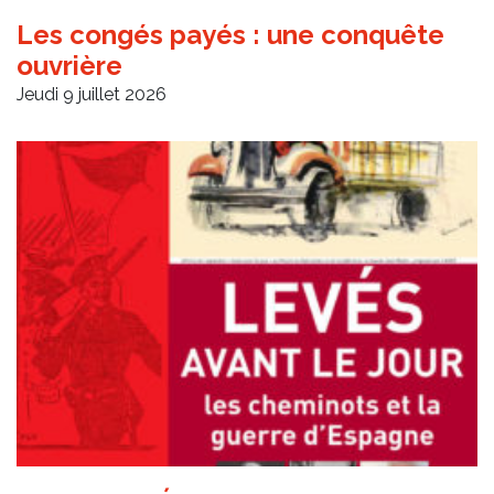
Les congés payés : une conquête
ouvrière
Jeudi 9 juillet 2026