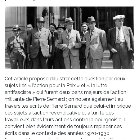
Cet article propose d’illustrer cette question par deux
sujets liés « l’action pour la Paix » et « la lutte
antifasciste » qui furent deux pans majeurs de l’action
militante de Pierre Semard ; on notera également au
travers les écrits de Pierre Semard que celui-ci imbrique
ces sujets à l’action revendicative et à l’unité des
travailleurs dans leurs actions contre la bourgeoisie. Il
convient bien évidemment de toujours replacer ces
écrits dans le contexte des années 1920-1930,