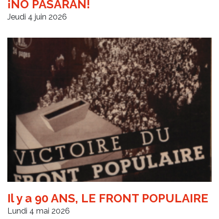
¡NO PASARÁN!
Jeudi 4 juin 2026
Il y a 90 ANS, LE FRONT POPULAIRE
Lundi 4 mai 2026