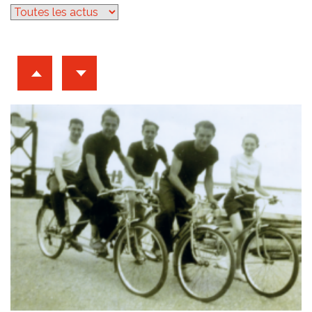
Archives d'articles