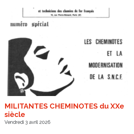
MILITANTES CHEMINOTES du XXe
siècle
Vendredi 3 avril 2026