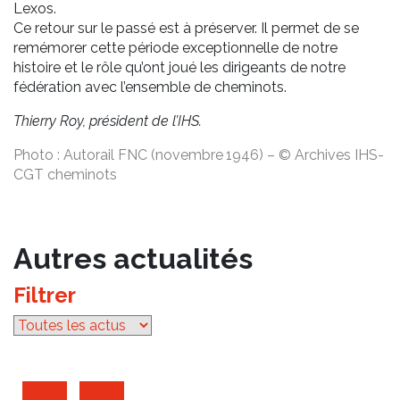
Lexos.
Ce retour sur le passé est à préserver. Il permet de se
remémorer cette période exceptionnelle de notre
histoire et le rôle qu’ont joué les dirigeants de notre
fédération avec l’ensemble de cheminots.
Thierry Roy, président de l’IHS.
Photo : Autorail FNC (novembre 1946) – © Archives IHS-
CGT cheminots
Autres actualités
Filtrer
par catégorie
Archives d'articles