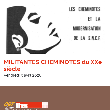
MILITANTES CHEMINOTES du XXe
siècle
Vendredi 3 avril 2026
Coordonnées