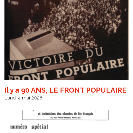
Il y a 90 ANS, LE FRONT POPULAIRE
Lundi 4 mai 2026