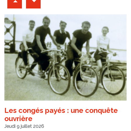
Les congés payés : une conquête
ouvrière
Jeudi 9 juillet 2026