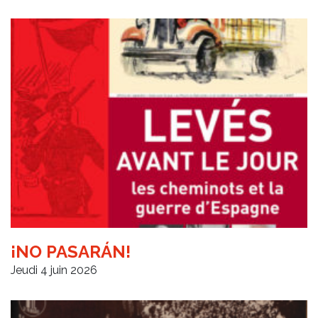
¡NO PASARÁN!
Jeudi 4 juin 2026