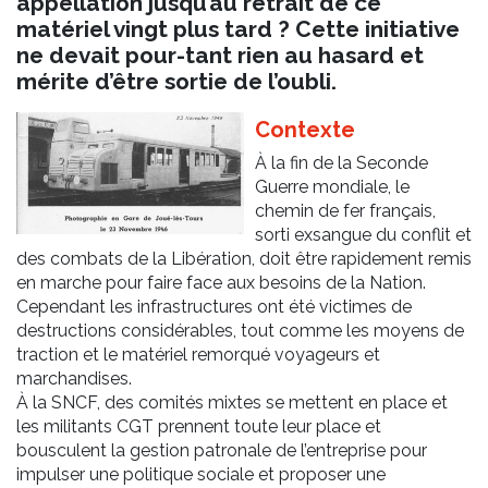
appellation jusqu’au retrait de ce
matériel vingt plus tard ? Cette initiative
ne devait pour-tant rien au hasard et
mérite d’être sortie de l’oubli.
Contexte
À la fin de la Seconde
Guerre mondiale, le
chemin de fer français,
sorti exsangue du conflit et
des combats de la Libération, doit être rapidement remis
en marche pour faire face aux besoins de la Nation.
Cependant les infrastructures ont été victimes de
destructions considérables, tout comme les moyens de
traction et le matériel remorqué voyageurs et
marchandises.
À la SNCF, des comités mixtes se mettent en place et
les militants CGT prennent toute leur place et
bousculent la gestion patronale de l’entreprise pour
impulser une politique sociale et proposer une