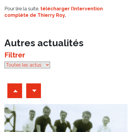
Pour lire la suite,
télécharger l’intervention
complète de Thierry Roy
.
Autres actualités
Filtrer
par catégorie
Archives d'articles