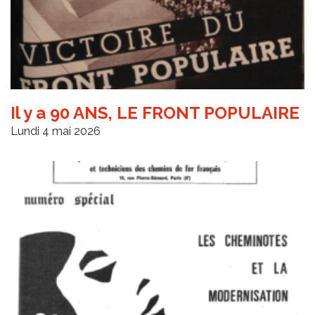
Il y a 90 ANS, LE FRONT POPULAIRE
Lundi 4 mai 2026