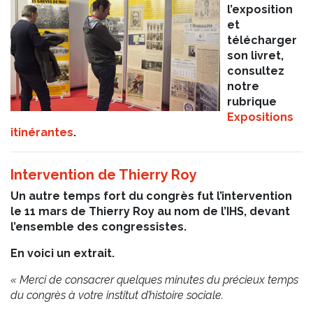
l’exposition
et
télécharger
son livret,
consultez
notre
rubrique
Expositions
itinérantes
.
Intervention de Thierry Roy
Un autre temps fort du congrès fut l’intervention
le 11 mars de Thierry Roy au nom de l’IHS, devant
l’ensemble des congressistes.
En voici un extrait.
«
Merci de consacrer quelques minutes du précieux temps
du congrès à votre institut d’histoire sociale.