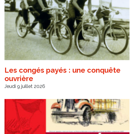
Les congés payés : une conquête
ouvrière
Jeudi 9 juillet 2026