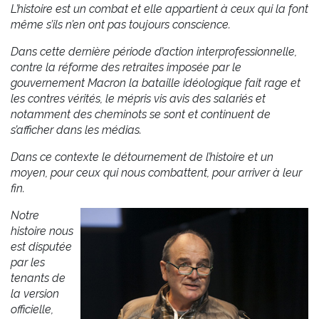
L’histoire est un combat et elle appartient à ceux qui la font
même s’ils n’en ont pas toujours conscience.
Dans cette dernière période d’action interprofessionnelle,
contre la réforme des retraites imposée par le
gouvernement Macron la bataille idéologique fait rage et
les contres vérités, le mépris vis avis des salariés et
notamment des cheminots se sont et continuent de
s’afficher dans les médias.
Dans ce contexte le détournement de l’histoire et un
moyen, pour ceux qui nous combattent, pour arriver à leur
fin.
Notre
histoire nous
est disputée
par les
tenants de
la version
officielle,