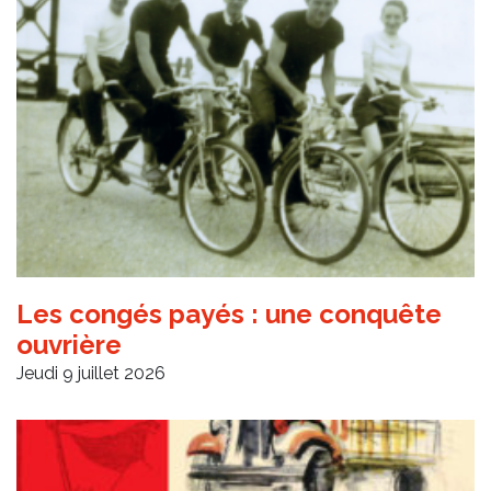
Les congés payés : une conquête
ouvrière
Jeudi 9 juillet 2026