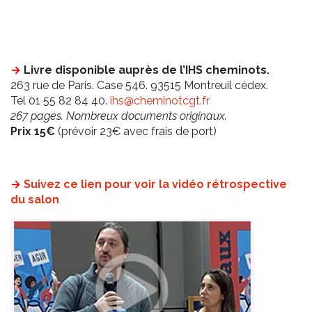
→
Livre disponible auprès de l’IHS cheminots.
263 rue de Paris. Case 546. 93515 Montreuil cédex.
Tel 01 55 82 84 40.
ihs@cheminotcgt.fr
267 pages. Nombreux documents originaux.
Prix 15€
(prévoir 23€ avec frais de port)
→
Suivez ce lien pour voir la vidéo rétrospective
du salon