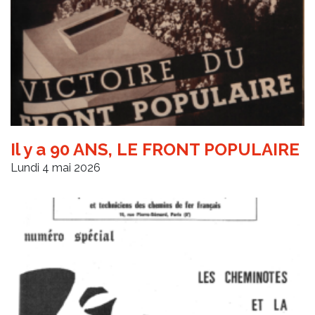
Il y a 90 ANS, LE FRONT POPULAIRE
Lundi 4 mai 2026