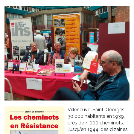
Villeneuve-Saint-Georges,
30 000 habitants en 1939,
près de 4 000 cheminots.
Jusqu’en 1944, des dizaines