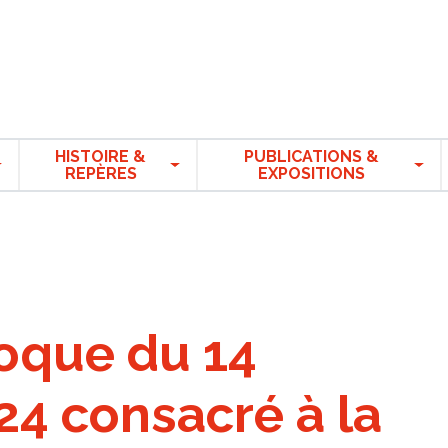
HISTOIRE &
PUBLICATIONS &
REPÈRES
EXPOSITIONS
loque du 14
4 consacré à la