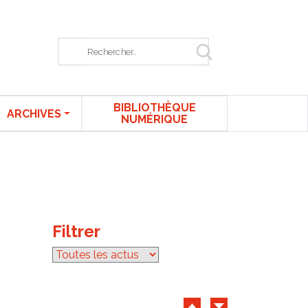
Rechercher sur le site
BIBLIOTHÈQUE
ARCHIVES
NUMÉRIQUE
Filtrer
par catégorie