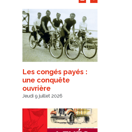
Archives d'articles
Les congés payés :
une conquête
ouvrière
Jeudi 9 juillet 2026