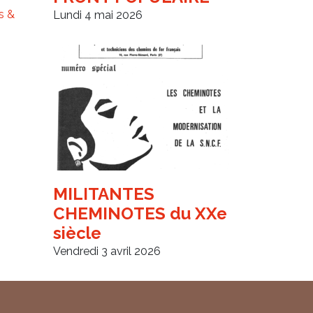
s &
Lundi 4 mai 2026
MILITANTES
CHEMINOTES du XXe
siècle
Vendredi 3 avril 2026