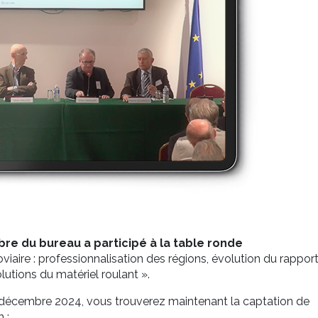
re du bureau a participé à la table ronde
viaire : professionnalisation des régions, évolution du rappor
tions du matériel roulant ».
 6 décembre 2024, vous trouverez maintenant la captation de
 :