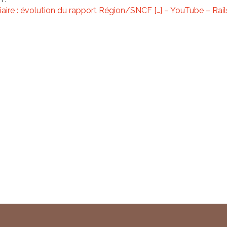
iaire : évolution du rapport Région/SNCF […] – YouTube – Rail