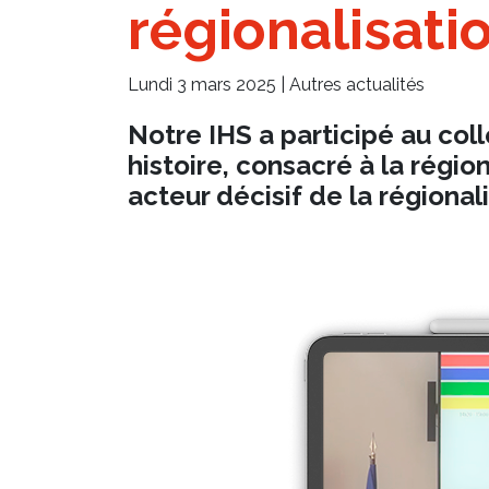
régionalisati
Lundi 3 mars 2025 |
Autres actualités
Notre IHS a participé au coll
histoire, consacré à la régi
acteur décisif de la régional