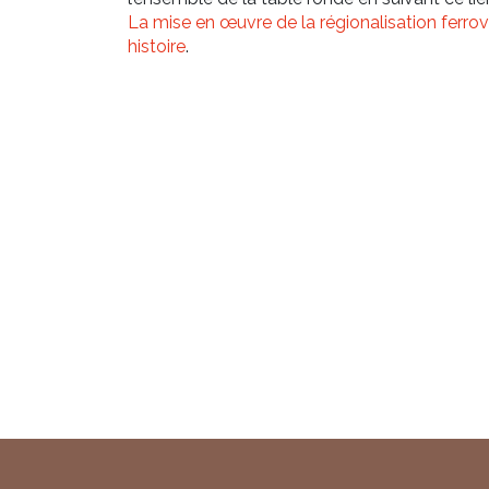
La mise en œuvre de la régionalisation ferrov
histoire
.