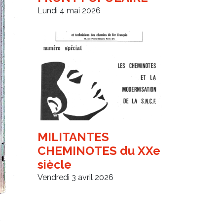
Lundi 4 mai 2026
MILITANTES
CHEMINOTES du XXe
siècle
Vendredi 3 avril 2026