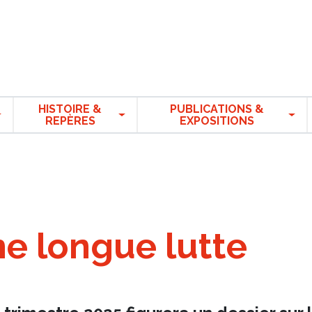
HISTOIRE &
PUBLICATIONS &
REPÈRES
EXPOSITIONS
e longue lutte