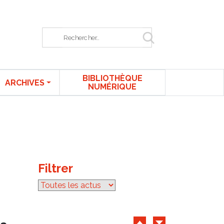
Rechercher sur le site
BIBLIOTHÈQUE
ARCHIVES
NUMÉRIQUE
Filtrer
par catégorie