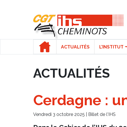
Panneau de gestion des cookies
ACTUALITÉS
L’INSTITUT
ACTUALITÉS
Cerdagne : un
Vendredi 3 octobre 2025 |
Billet de l'IHS