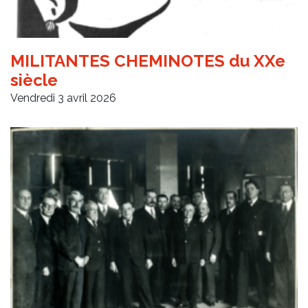
MILITANTES CHEMINOTES du XXe
siècle
Vendredi 3 avril 2026