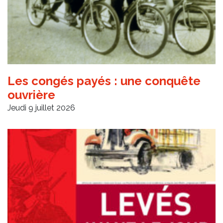
Les congés payés : une conquête
ouvrière
Jeudi 9 juillet 2026