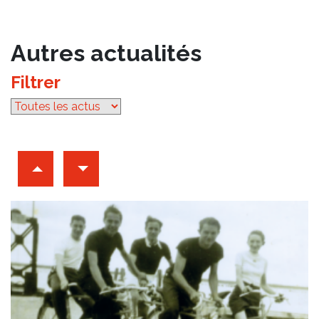
Autres actualités
Filtrer
par catégorie
Archives d'articles