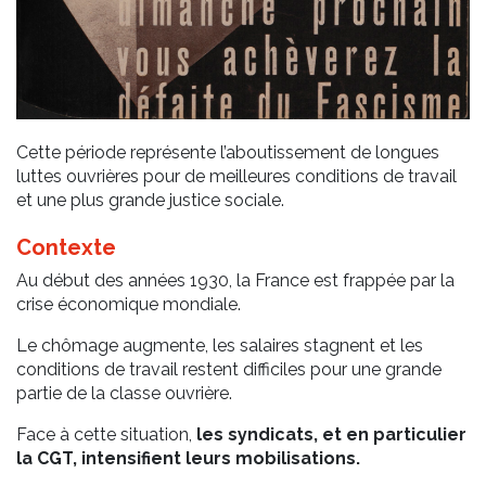
Cette période représente l’aboutissement de longues
luttes ouvrières pour de meilleures conditions de travail
et une plus grande justice sociale.
Contexte
Au début des années 1930, la France est frappée par la
crise économique mondiale.
Le chômage augmente, les salaires stagnent et les
conditions de travail restent difficiles pour une grande
partie de la classe ouvrière.
Face à cette situation,
les syndicats, et en particulier
la CGT, intensifient leurs mobilisations.