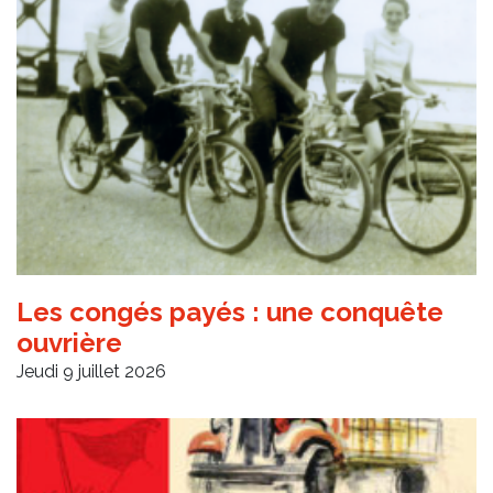
Les congés payés : une conquête
ouvrière
Jeudi 9 juillet 2026