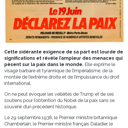
Cette sidérante exigence de sa part est lourde de
significations et révèle l’ampleur des menaces qui
pèsent sur la paix dans le monde.
Elle exprime le
visage barbare et tyrannique de l’impérialisme, de la
montée de l’extrême droite et de l’impuissance du droit
international.
On ne peut évoquer les velléités de Trump et de ses
soutiens pour l’obtention du Nobel de la paix sans se
souvenir d’un précédent historique.
Le 29 septembre 1938, le Premier ministre britannique
Chamberlain, le Premier ministre français Daladier, le