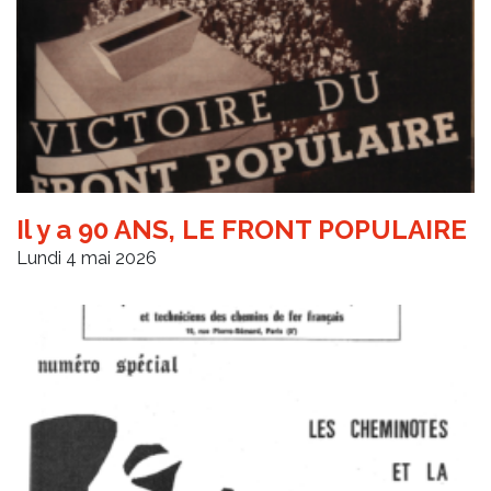
Il y a 90 ANS, LE FRONT POPULAIRE
Lundi 4 mai 2026