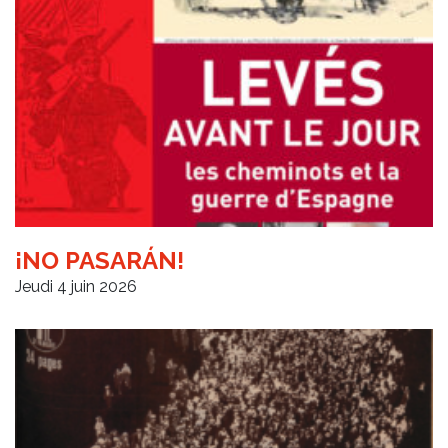
¡NO PASARÁN!
Jeudi 4 juin 2026